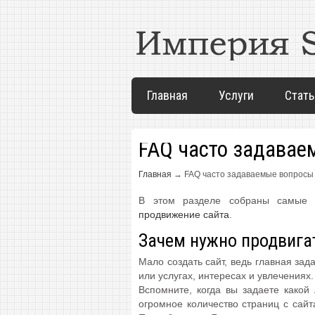
Главная
Услуги
Стать
FAQ часто задавае
Главная
→
FAQ часто задаваемые вопросы
В этом разделе собраны самые 
продвижение сайта
.
Зачем нужно продвига
Мало создать сайт, ведь главная зад
или услугах, интересах и увлечениях.
Вспомните, когда вы задаете какой
огромное количество страниц с сайт