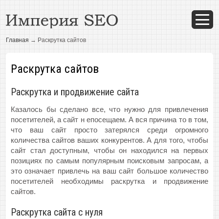
Меню
Главная
→
Раскрутка сайтов
Раскрутка сайтов
Раскрутка и продвижение сайта
Казалось бы сделано все, что нужно для привлечения
посетителей, а сайт н епосещаем. А вся причина то в том,
что ваш сайт просто затерялся среди огромного
количества сайтов ваших конкурентов. А для того, чтобы
сайт стал доступным, чтобы он находился на первых
позициях по самым популярным поисковым запросам, а
это означает привлечь на ваш сайт большое количество
посетителей необходимы раскрутка и продвижение
сайтов.
Раскрутка сайта с нуля