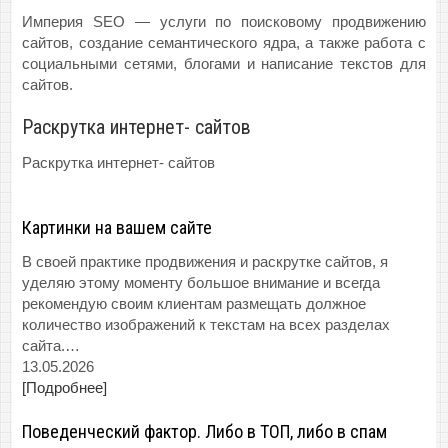
Империя SEO — услуги по поисковому продвижению
сайтов, создание семантического ядра, а также работа с
социальными сетями, блогами и написание текстов для
сайтов.
Раскрутка интернет- сайтов
Раскрутка интернет- сайтов
Картинки на вашем сайте
В своей практике продвижения и раскрутке сайтов, я
уделяю этому моменту большое внимание и всегда
рекомендую своим клиентам размещать должное
количество изображений к текстам на всех разделах
сайта.…
13.05.2026
[Подробнее]
Поведенческий фактор. Либо в ТОП, либо в спам